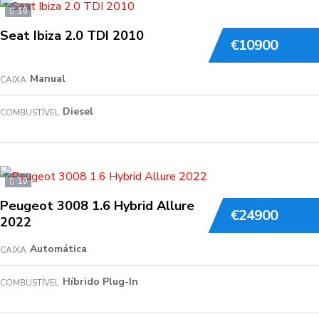
10
Seat Ibiza 2.0 TDI 2010
€10900
Manual
CAIXA
Diesel
COMBUSTÍVEL
10
Peugeot 3008 1.6 Hybrid Allure
€24900
2022
Automática
CAIXA
Híbrido Plug-In
COMBUSTÍVEL