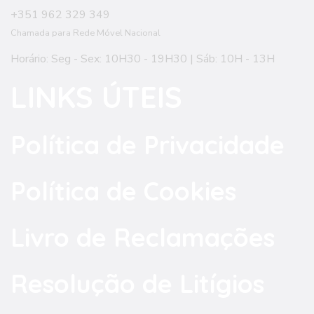
+351 962 329 349
Chamada para Rede Móvel Nacional
Horário: Seg - Sex: 10H30 - 19H30 | Sáb: 10H - 13H
LINKS ÚTEIS
Política de Privacidade
Política de Cookies
Livro de Reclamações
Resolução de Litígios