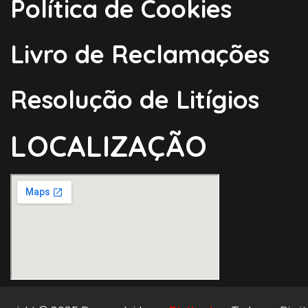
Política de Cookies
Livro de Reclamações
Resolução de Litígios
LOCALIZAÇÃO