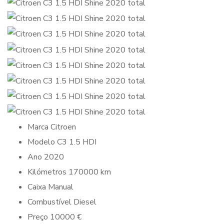
Marca
Citroen
Modelo
C3 1.5 HDI
Ano
2020
Kilómetros
170000 km
Caixa
Manual
Combustível
Diesel
Preço
10000 €