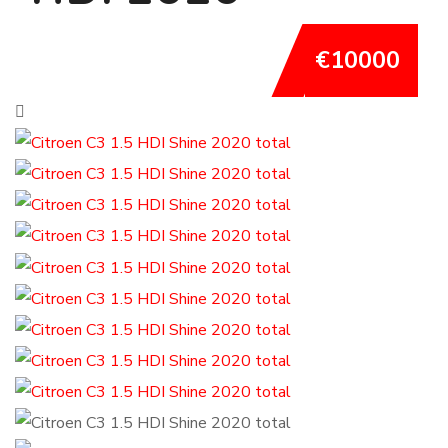
€10000