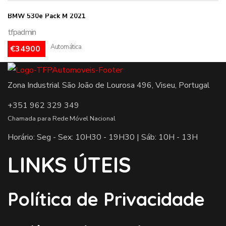
BMW 530e Pack M 2021
tfpadmin
Automática
€34900
Zona Industrial São João de Lourosa 496, Viseu, Portugal
+351 962 329 349
Chamada para Rede Móvel Nacional
Horário: Seg - Sex: 10H30 - 19H30 | Sáb: 10H - 13H
LINKS ÚTEIS
Política de Privacidade