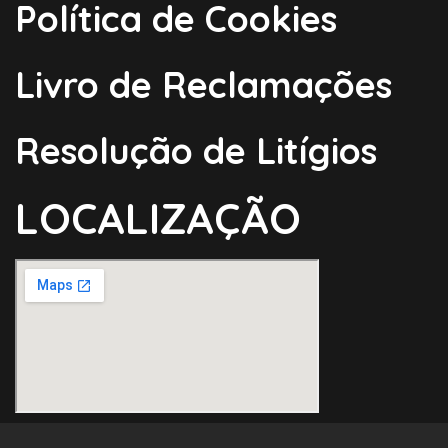
Política de Cookies
Livro de Reclamações
Resolução de Litígios
LOCALIZAÇÃO