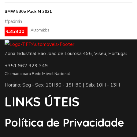
BMW 530e Pack M 2021
tfpadmin
Automática
€35900
Zona Industrial São João de Lourosa 496, Viseu, Portugal
+351 962 329 349
Chamada para Rede Móvel Nacional
Horário: Seg - Sex: 10H30 - 19H30 | Sáb: 10H - 13H
LINKS ÚTEIS
Política de Privacidade