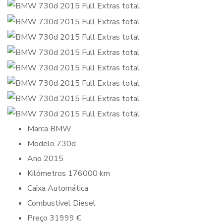
Marca
BMW
Modelo
730d
Ano
2015
Kilómetros
176000 km
Caixa
Automática
Combustível
Diesel
Preço
31999 €