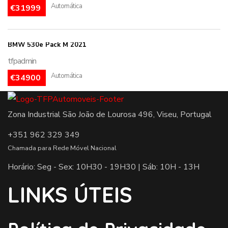
Automática
€31999
BMW 530e Pack M 2021
tfpadmin
Automática
€34900
Zona Industrial São João de Lourosa 496, Viseu, Portugal
+351 962 329 349
Chamada para Rede Móvel Nacional
Horário: Seg - Sex: 10H30 - 19H30 | Sáb: 10H - 13H
LINKS ÚTEIS