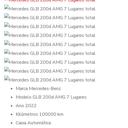
Marca
Mercedes-Benz
Modelo
GLB 200d AMG 7 Lugares
Ano
2022
Kilómetros
100000 km
Caixa
Automática