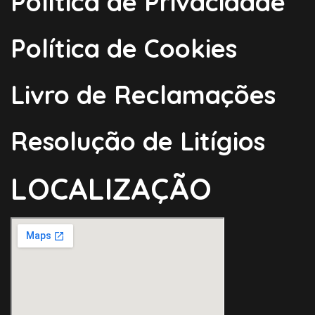
Política de Privacidade
Política de Cookies
Livro de Reclamações
Resolução de Litígios
LOCALIZAÇÃO