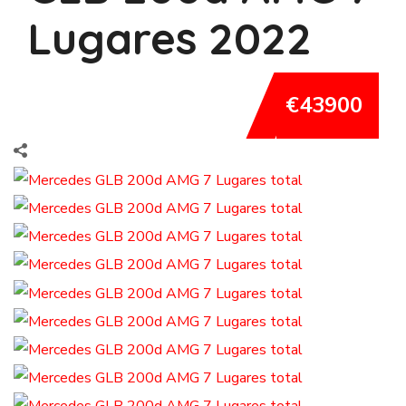
Lugares 2022
€43900