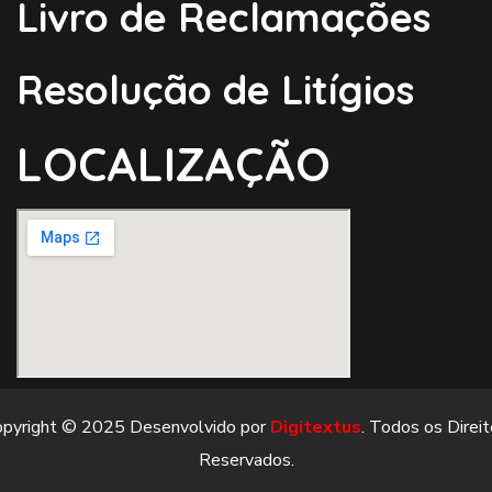
Livro de Reclamações
Resolução de Litígios
LOCALIZAÇÃO
opyright © 2025 Desenvolvido por
Digitextus
. Todos os Direi
Reservados.