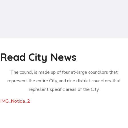
Read City News
The council is made up of four at-large councilors that
represent the entire City, and nine district councilors that
represent specific areas of the City.