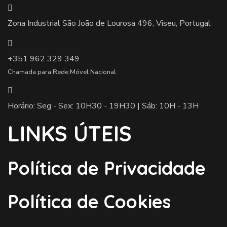
Zona Industrial São João de Lourosa 496, Viseu, Portugal
+351 962 329 349
Chamada para Rede Móvel Nacional
Horário: Seg - Sex: 10H30 - 19H30 | Sáb: 10H - 13H
LINKS ÚTEIS
Política de Privacidade
Política de Cookies