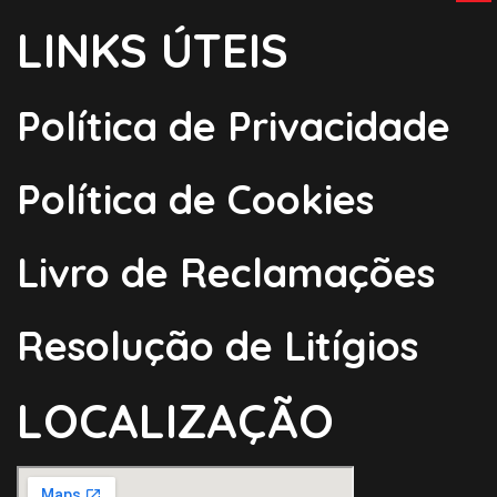
LINKS ÚTEIS
Política de Privacidade
Política de Cookies
Livro de Reclamações
Resolução de Litígios
LOCALIZAÇÃO