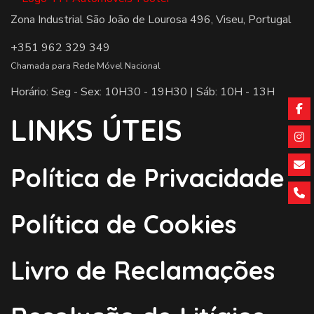
Zona Industrial São João de Lourosa 496, Viseu, Portugal
+351 962 329 349
Chamada para Rede Móvel Nacional
Horário: Seg - Sex: 10H30 - 19H30 | Sáb: 10H - 13H
LINKS ÚTEIS
Política de Privacidade
Política de Cookies
Livro de Reclamações