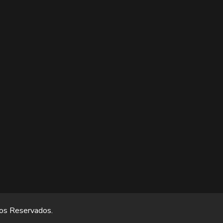
tos Reservados.