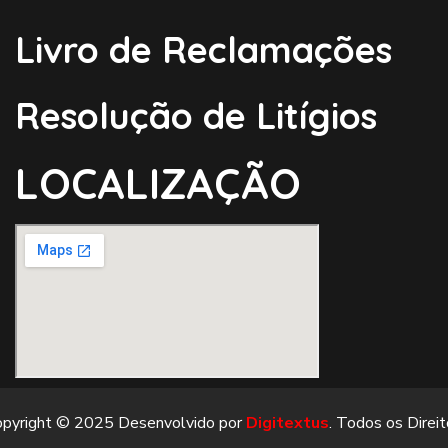
Livro de Reclamações
Resolução de Litígios
LOCALIZAÇÃO
opyright © 2025 Desenvolvido por
Digitextus
. Todos os Direi